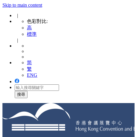
Skip to main content
|
色彩對比:
高
標準
|
简
繁
ENG
Toggle
navigation