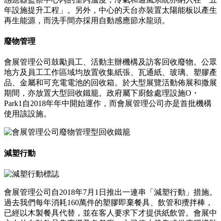
年設施提升工程」。另外，中心的天台亦裝置太陽能板以產生
再生能源，而洗手間亦採用自動感應節水龍頭。
廢物管理
會展管理公司鼓勵員工、活動主辦機構及訪客回收廢物。公眾
地方及員工工作區域均放置收集紙張、瓦通紙、玻璃、塑膠產
品、金屬和可充電電池的回收箱。於大型展覽活動佈展和撒展
期間，亦放置大型回收鐵籠。政府屬下廚餘處理設施O・
Park1自2018年年中開始運作，而會展管理公司亦是首批機構
使用該設施。
減塑行動
會展管理公司自2018年7月1日推出一連串「減塑行動」措施。
過去我們每年消耗160萬件的塑膠即棄餐具、飲管和攪拌棒，
已經以木製餐具代替，並在客人要求下才提供紙飲管。會展中