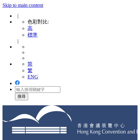
Skip to main content
|
色彩對比:
高
標準
|
简
繁
ENG
Toggle
navigation