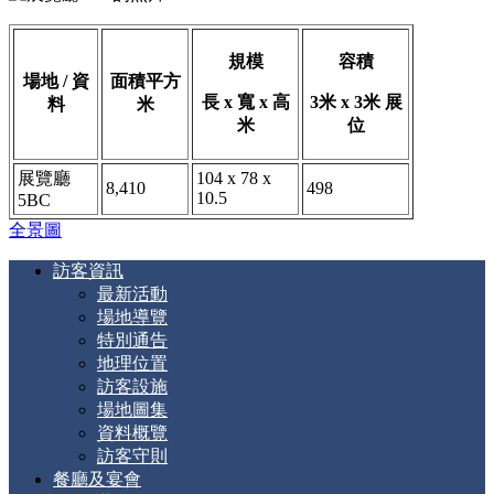
規模
容積
場地 / 資
面積平方
長 x 寬 x 高
3米 x 3米 展
料
米
米
位
展覽廳
104 x 78 x
8,410
498
10.5
5BC
全景圖
訪客資訊
最新活動
場地導覽
特別通告
地理位置
訪客設施
場地圖集
資料概覽
訪客守則
餐廳及宴會