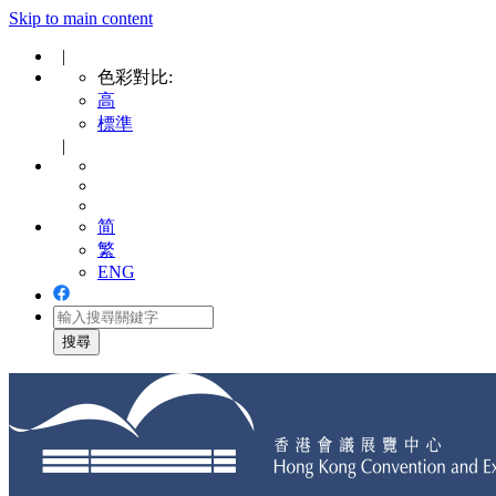
Skip to main content
|
色彩對比:
高
標準
|
简
繁
ENG
Toggle
navigation