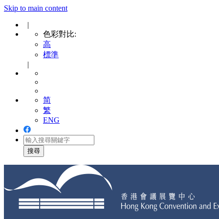
Skip to main content
|
色彩對比:
高
標準
|
简
繁
ENG
Toggle
navigation