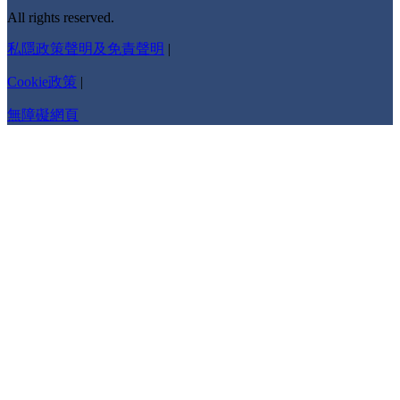
All rights reserved.
私隱政策聲明及免責聲明
|
Cookie政策
|
無障礙網頁