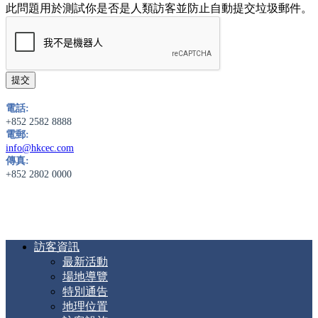
此問題用於測試你是否是人類訪客並防止自動提交垃圾郵件。
電話:
+852 2582 8888
電郵:
info@hkcec.com
傳真:
+852 2802 0000
訪客資訊
最新活動
場地導覽
特別通告
地理位置