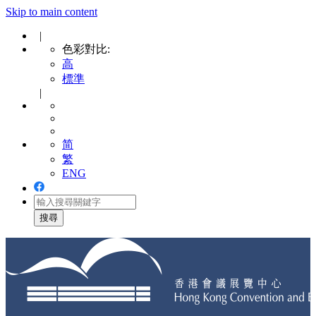
Skip to main content
|
色彩對比:
高
標準
|
简
繁
ENG
Toggle
navigation