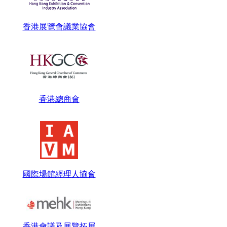
香港展覽會議業協會
香港總商會
國際場館經理人協會
香港會議及展覽拓展