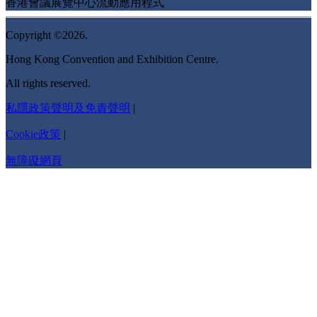
香港會議展覽中心流動應用程式
Copyright ©2026.
Hong Kong Convention and Exhibition Centre.
All rights reserved.
私隱政策聲明及免責聲明
|
Cookie政策
|
無障礙網頁