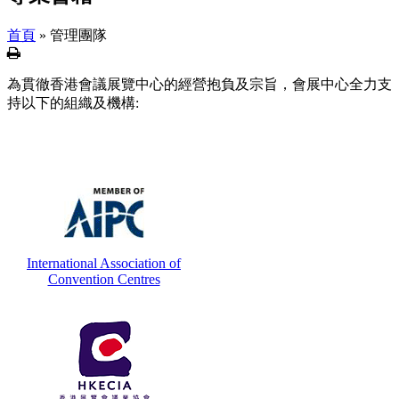
首頁
»
管理團隊
列
印
為貫徹香港會議展覽中心的經營抱負及宗旨，會展中心全力支
持以下的組織及機構:
International Association of
Convention Centres