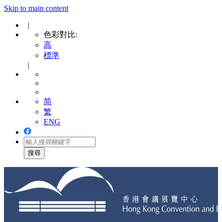
Skip to main content
|
色彩對比:
高
標準
|
简
繁
ENG
Toggle
navigation