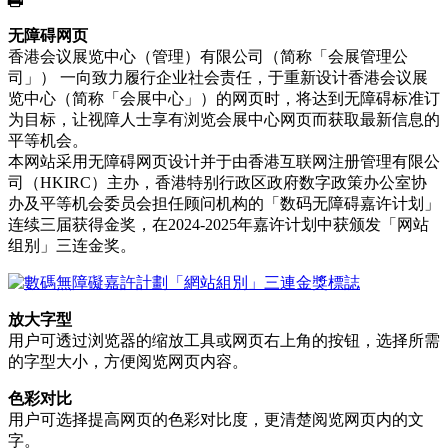
印
无障碍网页
香港会议展览中心（管理）有限公司（简称「会展管理公
司」） 一向致力履行企业社会责任，于重新设计香港会议展
览中心（简称「会展中心」）的网页时，将达到无障碍标准订
为目标，让视障人士享有浏览会展中心网页而获取最新信息的
平等机会。
本网站采用无障碍网页设计并于由香港互联网注册管理有限公
司（HKIRC）主办，香港特别行政区政府数字政策办公室协
办及平等机会委员会担任顾问机构的「数码无障碍嘉许计划」
连续三届获得金奖，在2024-2025年嘉许计划中获颁发「网站
组别」三连金奖。
放大字型
用户可透过浏览器的缩放工具或网页右上角的按钮，选择所需
的字型大小，方便阅览网页内容。
色彩对比
用户可选择提高网页的色彩对比度，更清楚阅览网页内的文
字。