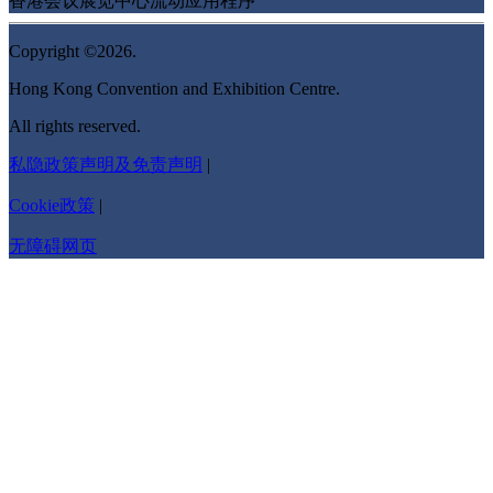
香港会议展览中心流动应用程序
Copyright ©2026.
Hong Kong Convention and Exhibition Centre.
All rights reserved.
私隐政策声明及免责声明
|
Cookie政策
|
无障碍网页