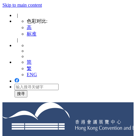
Skip to main content
|
色彩对比:
高
标准
|
简
繁
ENG
Toggle
navigation