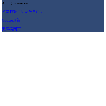
All rights reserved.
私隐政策声明及免责声明
|
Cookie政策
|
无障碍网页