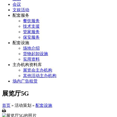
会议
文娱活动
配套服务
餐饮服务
技术支援
管家服务
保安服务
配套设施
场地介绍
货物起卸设施
实用资料
主办机构资料库
展览会主办机构
其他活动主办机构
场内广告租赁
展览厅5G
首页
»
活动策划
»
配套设施
列
印