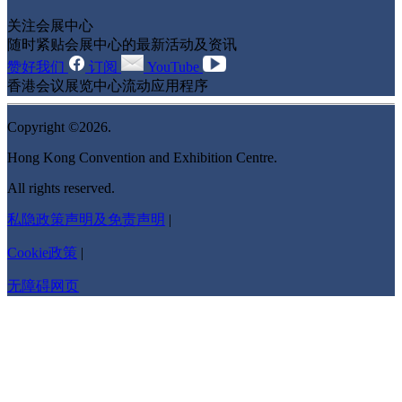
关注会展中心
随时紧贴会展中心的最新活动及资讯
赞好我们
订阅
YouTube
香港会议展览中心流动应用程序
Copyright ©2026.
Hong Kong Convention and Exhibition Centre.
All rights reserved.
私隐政策声明及免责声明
|
Cookie政策
|
无障碍网页