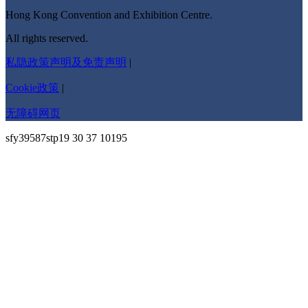
Hong Kong Convention and Exhibition Centre.
All rights reserved.
私隐政策声明及免责声明
|
Cookie政策
|
无障碍网页
sfy39587stp19 30 37 10195