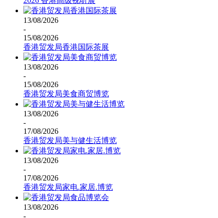
2026 香港高级视听展
13/08/2026
-
15/08/2026
香港贸发局香港国际茶展
13/08/2026
-
15/08/2026
香港贸发局美食商贸博览
13/08/2026
-
17/08/2026
香港贸发局美与健生活博览
13/08/2026
-
17/08/2026
香港贸发局家电.家居.博览
13/08/2026
-