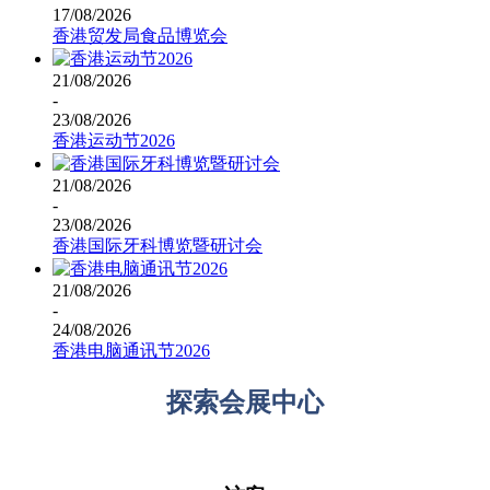
17/08/2026
香港贸发局食品博览会
21/08/2026
-
23/08/2026
香港运动节2026
21/08/2026
-
23/08/2026
香港国际牙科博览暨研讨会
21/08/2026
-
24/08/2026
香港电脑通讯节2026
探索会展中心