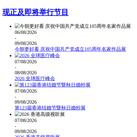
现正及即将举行节目
06/08/2026
-
09/08/2026
今朝更好看 庆祝中国共产党成立105周年名家作品展
07/08/2026
-
08/08/2026
2026 全球医疗峰会
07/08/2026
-
09/08/2026
第123届香港结婚节暨秋日婚纱展
07/08/2026
-
09/08/2026